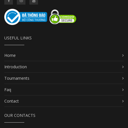
USEFUL LINKS
Home
Introduction
Tournaments
Faq
Contact
OUR CONTACTS