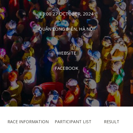
03:00 27 OCTOBER, 2024
QUẬN LONG BIÊN, HÀ NỘI
WEBSITE
FACEBOOK
RACE INFORMATION
PARTICIPANT LIST
RESULT