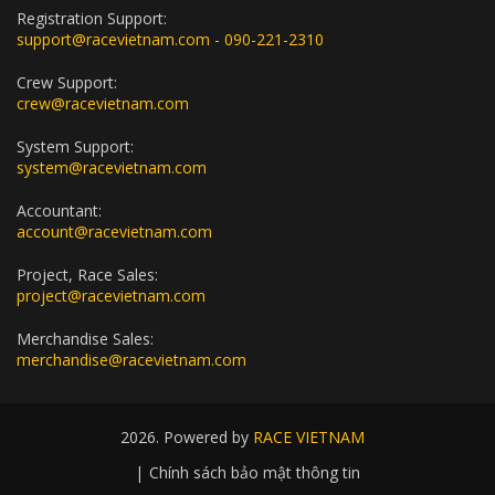
Registration Support:
support@racevietnam.com - 090-221-2310
Crew Support:
crew@racevietnam.com
System Support:
system@racevietnam.com
Accountant:
account@racevietnam.com
Project, Race Sales:
project@racevietnam.com
Merchandise Sales:
merchandise@racevietnam.com
2026. Powered by
RACE VIETNAM
|
Chính sách bảo mật thông tin