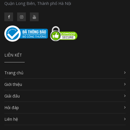
Quận Long Biên, Thành phố Hà Nội
LIÊN KẾT
Trang chủ
Giới thiệu
Giải đấu
Hỏi đáp
Liên hệ