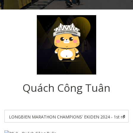
Quách Công Tuân