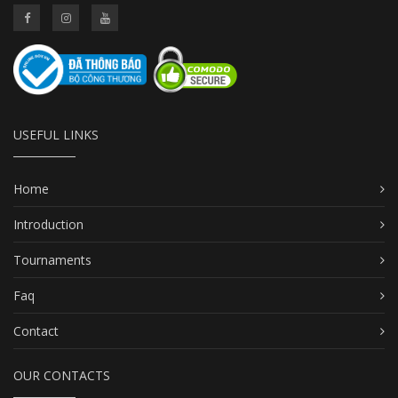
USEFUL LINKS
Home
Introduction
Tournaments
Faq
Contact
OUR CONTACTS