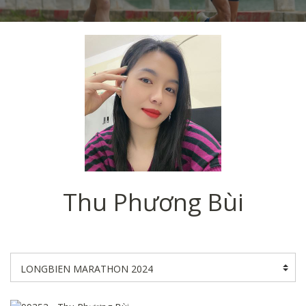
Thu Phương Bùi