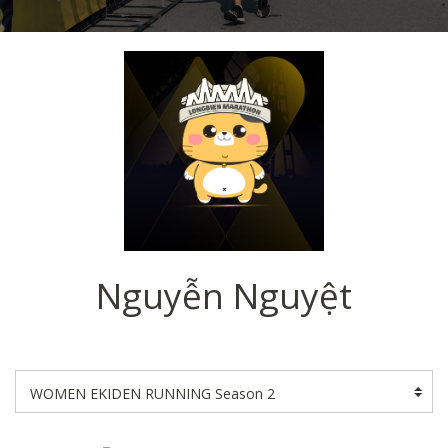
Nguyễn Nguyệt