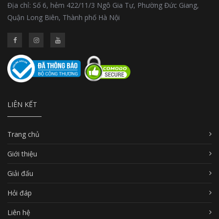
Địa chỉ: Số 6, hẻm 422/11/3 Ngô Gia Tự, Phường Đức Giang,
Quận Long Biên, Thành phố Hà Nội
LIÊN KẾT
Trang chủ
Giới thiệu
Giải đấu
Hỏi đáp
Liên hệ