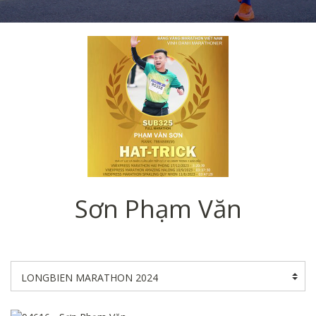
Sơn Phạm Văn