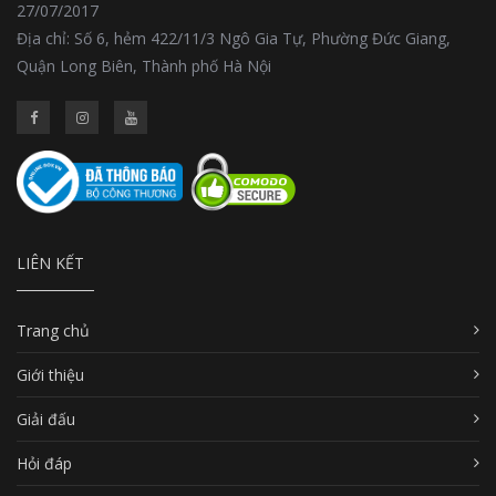
27/07/2017
Địa chỉ: Số 6, hẻm 422/11/3 Ngô Gia Tự, Phường Đức Giang,
Quận Long Biên, Thành phố Hà Nội
LIÊN KẾT
Trang chủ
Giới thiệu
Giải đấu
Hỏi đáp