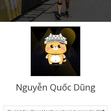
Nguyễn Quốc Dũng