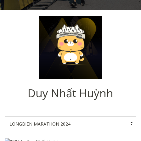
Duy Nhất Huỳnh