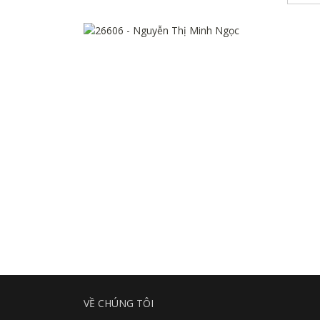
VỀ CHÚNG TÔI