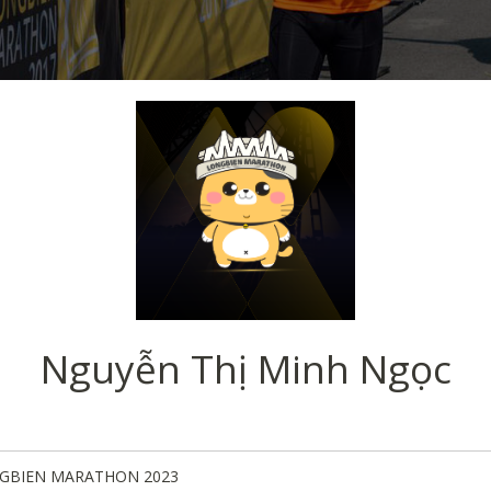
Nguyễn Thị Minh Ngọc