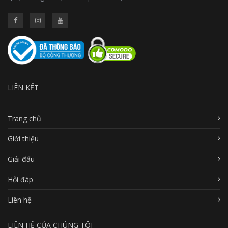
LIÊN KẾT
Trang chủ
Giới thiệu
Giải đấu
Hỏi đáp
Liên hệ
LIÊN HỆ CỦA CHÚNG TÔI