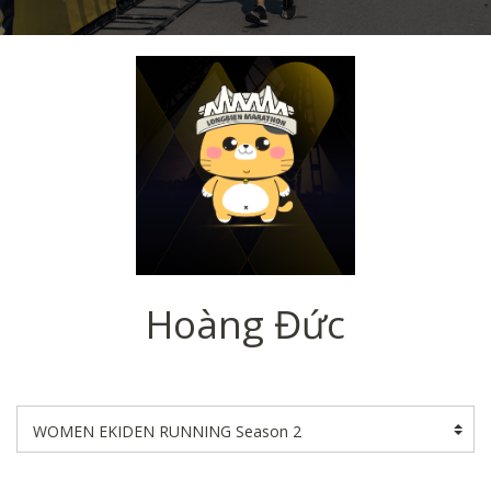
Hoàng Đức