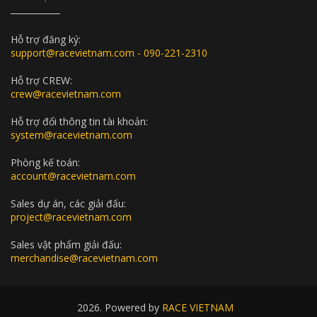
Hỗ trợ đăng ký:
support@racevietnam.com - 090-221-2310
Hỗ trợ CREW:
crew@racevietnam.com
Hỗ trợ đổi thông tin tài khoản:
system@racevietnam.com
Phòng kế toán:
account@racevietnam.com
Sales dự án, các giải đấu:
project@racevietnam.com
Sales vật phẩm giải đấu:
merchandise@racevietnam.com
2026. Powered by
RACE VIETNAM