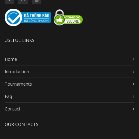
USEFUL LINKS
Home
Introduction
Tournaments
Faq
Contact
OUR CONTACTS