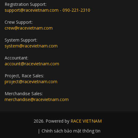
Registration Support:
support@racevietnam.com - 090-221-2310
Crew Support:
crew@racevietnam.com
System Support:
system@racevietnam.com
Accountant:
account@racevietnam.com
Project, Race Sales:
project@racevietnam.com
Merchandise Sales:
merchandise@racevietnam.com
2026. Powered by
RACE VIETNAM
|
Chính sách bảo mật thông tin