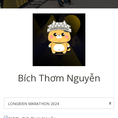
Bích Thơm Nguyễn