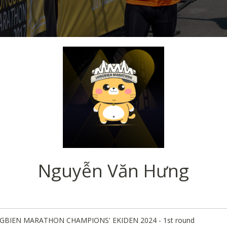
Nguyễn Văn Hưng