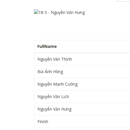
FullName
Nguyễn Văn Thịnh
Bùi Ánh Hồng
Nguyễn Mạnh Cường
Nguyễn Văn Lịch
Nguyễn Văn Hưng
Finish