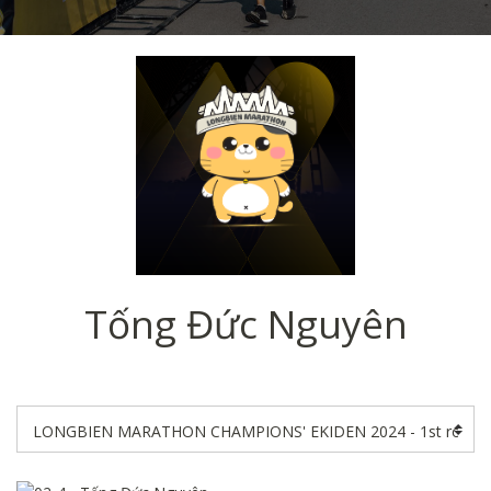
Tống Đức Nguyên