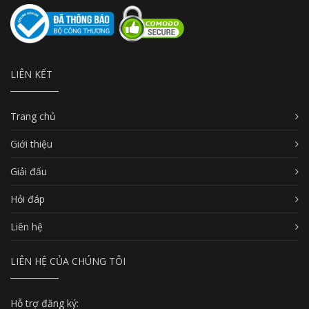
LIÊN KẾT
Trang chủ
Giới thiệu
Giải đấu
Hỏi đáp
Liên hệ
LIÊN HỆ CỦA CHÚNG TÔI
Hỗ trợ đăng ký: