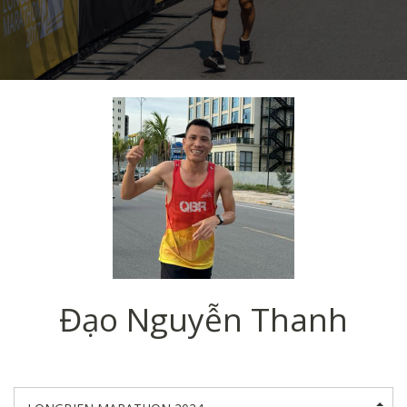
Đạo Nguyễn Thanh