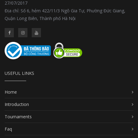
27/07/2017
Địa chỉ: Số 6, hẻm 422/11/3 Ngô Gia Tự, Phường Đức Giang,
Quận Long Biên, Thành phố Hà Nội
USEFUL LINKS
Home
Introduction
Tournaments
Faq