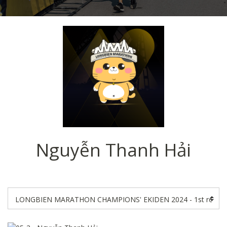
Nguyễn Thanh Hải