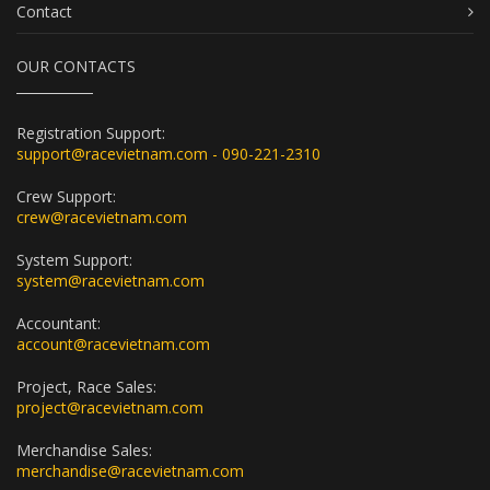
Contact
OUR CONTACTS
Registration Support:
support@racevietnam.com - 090-221-2310
Crew Support:
crew@racevietnam.com
System Support:
system@racevietnam.com
Accountant:
account@racevietnam.com
Project, Race Sales:
project@racevietnam.com
Merchandise Sales:
merchandise@racevietnam.com