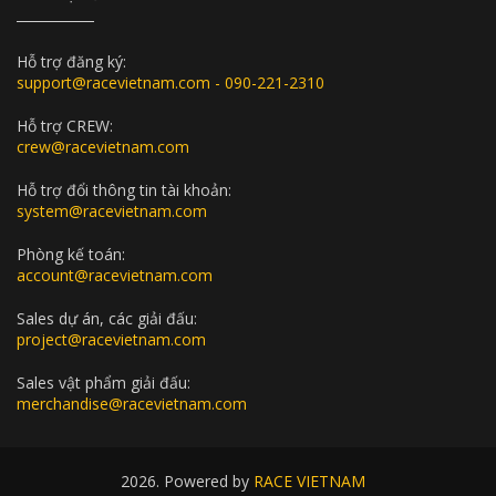
Hỗ trợ đăng ký:
support@racevietnam.com - 090-221-2310
Hỗ trợ CREW:
crew@racevietnam.com
Hỗ trợ đổi thông tin tài khoản:
system@racevietnam.com
Phòng kế toán:
account@racevietnam.com
Sales dự án, các giải đấu:
project@racevietnam.com
Sales vật phẩm giải đấu:
merchandise@racevietnam.com
2026. Powered by
RACE VIETNAM