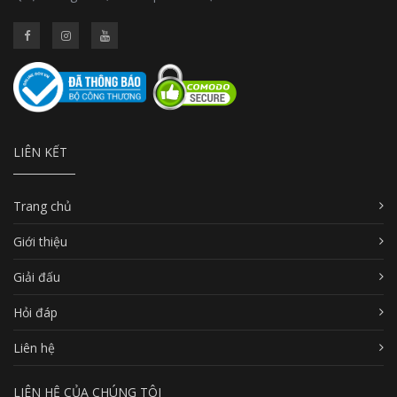
LIÊN KẾT
Trang chủ
Giới thiệu
Giải đấu
Hỏi đáp
Liên hệ
LIÊN HỆ CỦA CHÚNG TÔI