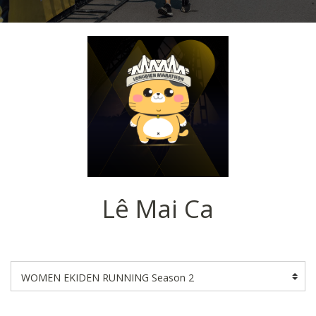
Lê Mai Ca