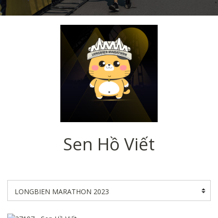
Sen Hồ Viết