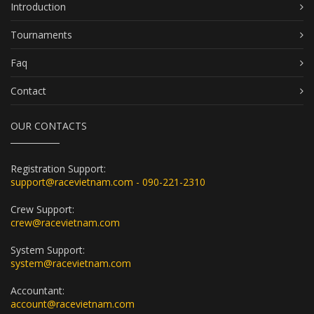
Introduction
Tournaments
Faq
Contact
OUR CONTACTS
Registration Support:
support@racevietnam.com - 090-221-2310
Crew Support:
crew@racevietnam.com
System Support:
system@racevietnam.com
Accountant:
account@racevietnam.com