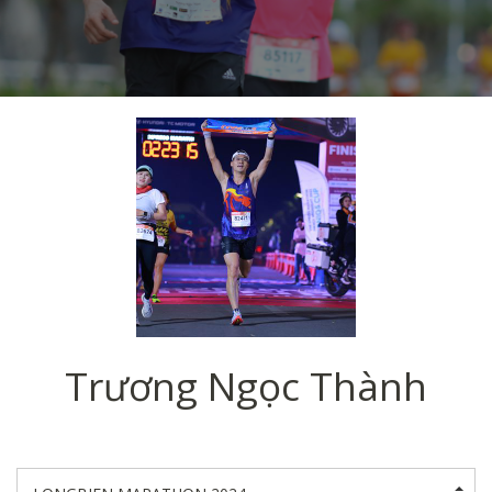
Trương Ngọc Thành