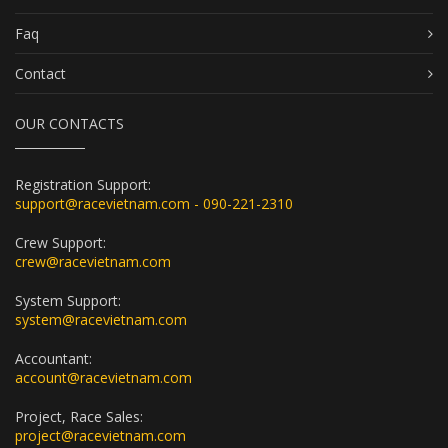
Faq
Contact
OUR CONTACTS
Registration Support:
support@racevietnam.com - 090-221-2310
Crew Support:
crew@racevietnam.com
System Support:
system@racevietnam.com
Accountant:
account@racevietnam.com
Project, Race Sales:
project@racevietnam.com