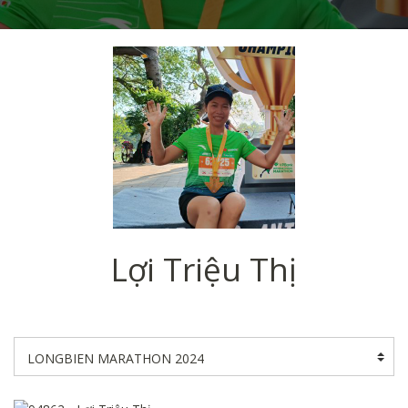
Lợi Triệu Thị