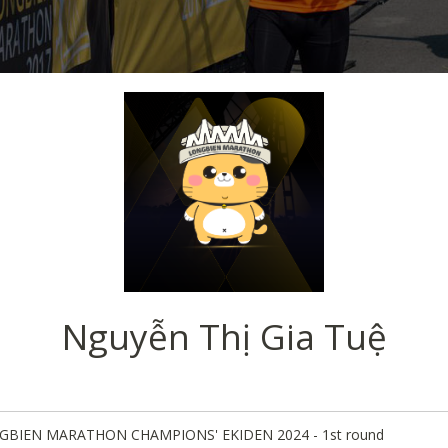
Nguyễn Thị Gia Tuệ