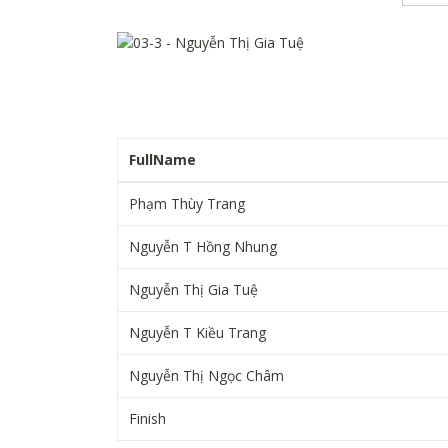
FullName
Phạm Thùy Trang
Nguyễn T Hồng Nhung
Nguyễn Thị Gia Tuệ
Nguyễn T Kiều Trang
Nguyễn Thị Ngọc Châm
Finish