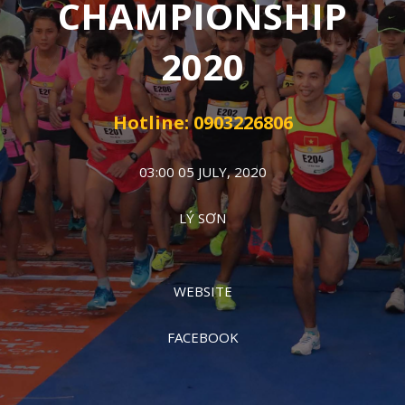
CHAMPIONSHIP
2020
Hotline: 0903226806
03:00 05 JULY, 2020
LÝ SƠN
WEBSITE
FACEBOOK