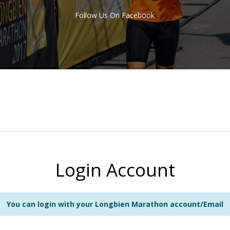
Follow Us On Facebook
Login Account
You can login with your Longbien Marathon account/Email