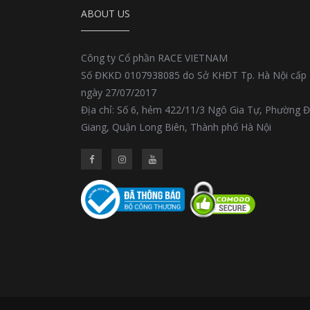
ABOUT US
Công ty Cổ phần RACE VIETNAM
Số ĐKKD 0107938085 do Sở KHĐT Tp. Hà Nội cấp
ngày 27/07/2017
Địa chỉ: Số 6, hẻm 422/11/3 Ngô Gia Tự, Phường 
Giang, Quận Long Biên, Thành phố Hà Nội