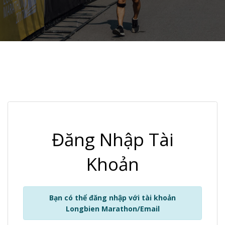
Đăng Nhập Tài
Khoản
Bạn có thể đăng nhập với tài khoản
Longbien Marathon/Email