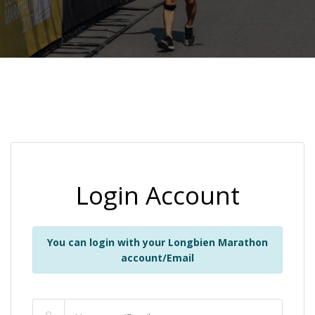
Login Account
You can login with your Longbien Marathon
account/Email