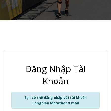
Đăng Nhập Tài
Khoản
Bạn có thể đăng nhập với tài khoản
Longbien Marathon/Email