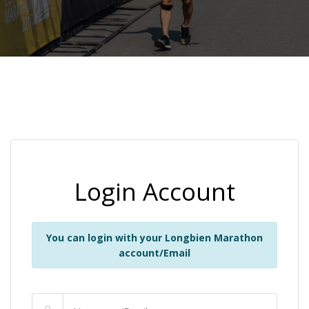
Login Account
You can login with your Longbien Marathon
account/Email