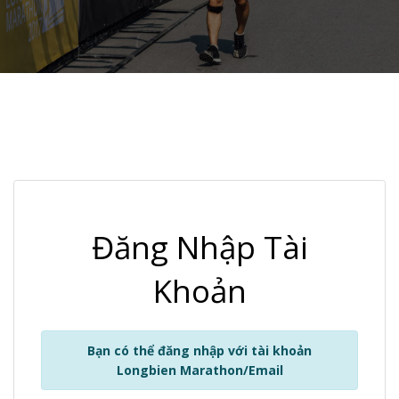
Đăng Nhập Tài
Khoản
Bạn có thể đăng nhập với tài khoản
Longbien Marathon/Email