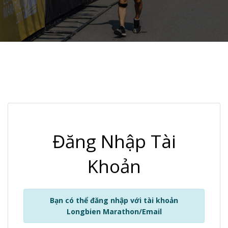
Đăng Nhập Tài
Khoản
Bạn có thể đăng nhập với tài khoản
Longbien Marathon/Email