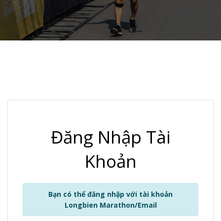
Đăng Nhập Tài
Khoản
Bạn có thể đăng nhập với tài khoản
Longbien Marathon/Email