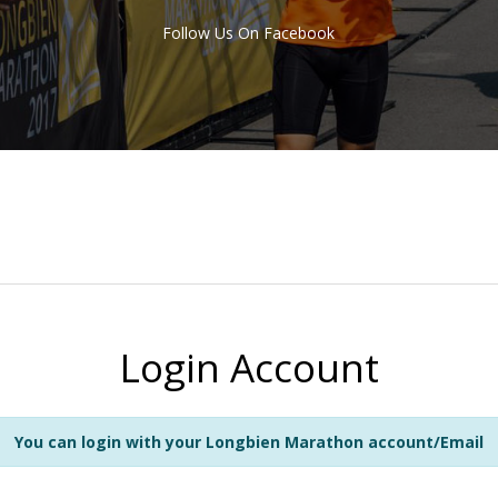
Follow Us On Facebook
Login Account
You can login with your Longbien Marathon account/Email