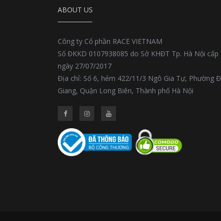
ABOUT US
Công ty Cổ phần RACE VIETNAM
Số ĐKKD 0107938085 do Sở KHĐT Tp. Hà Nội cấp
ngày 27/07/2017
Địa chỉ: Số 6, hẻm 422/11/3 Ngô Gia Tự, Phường 
Giang, Quận Long Biên, Thành phố Hà Nội