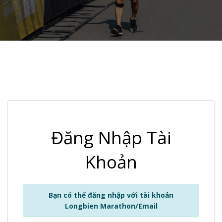
Đăng Nhập Tài
Khoản
Bạn có thể đăng nhập với tài khoản
Longbien Marathon/Email