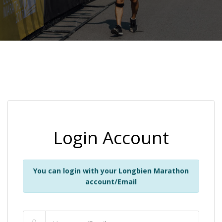
Login Account
You can login with your Longbien Marathon
account/Email