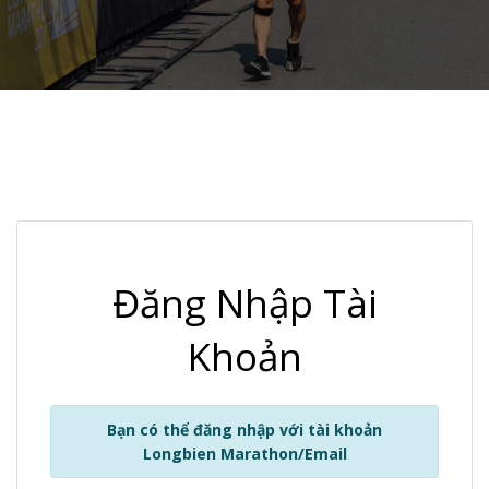
Đăng Nhập Tài
Khoản
Bạn có thể đăng nhập với tài khoản
Longbien Marathon/Email