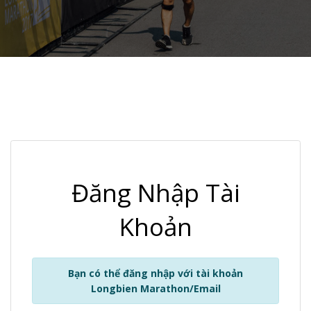
Đăng Nhập Tài
Khoản
Bạn có thể đăng nhập với tài khoản
Longbien Marathon/Email