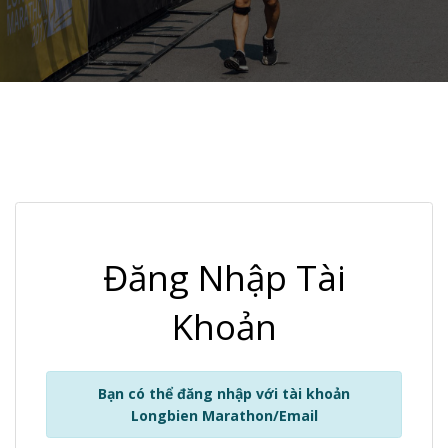
Đăng Nhập Tài
Khoản
Bạn có thể đăng nhập với tài khoản
Longbien Marathon/Email