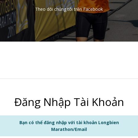
Theo dõi chúng tôi trên Facebook
Đăng Nhập Tài Khoản
Bạn có thể đăng nhập với tài khoản Longbien
Marathon/Email