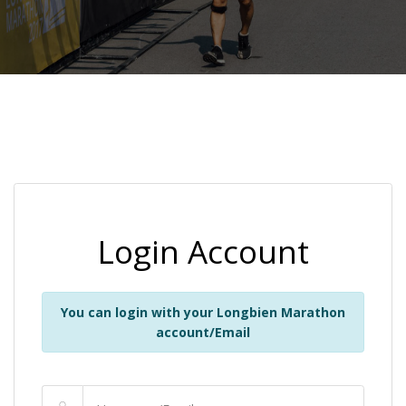
Login Account
You can login with your Longbien Marathon
account/Email