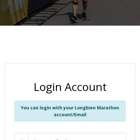
Login Account
You can login with your Longbien Marathon
account/Email