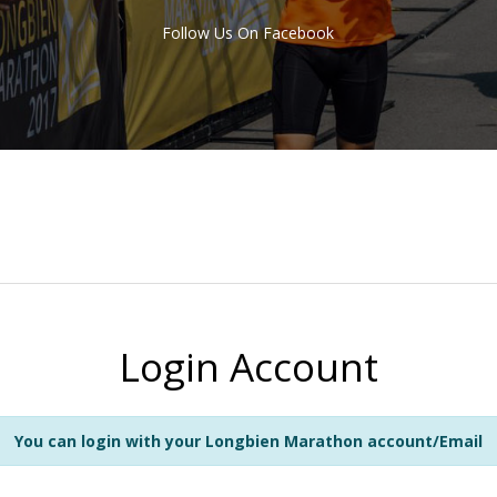
Follow Us On Facebook
Login Account
You can login with your Longbien Marathon account/Email