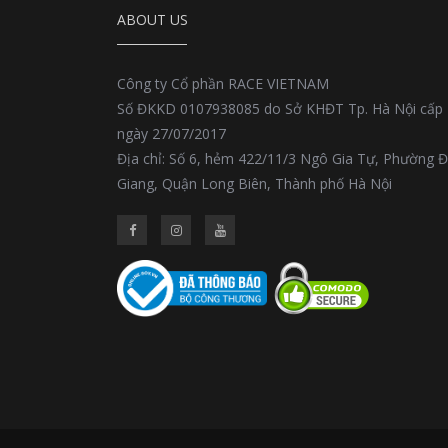
ABOUT US
Công ty Cổ phần RACE VIETNAM
Số ĐKKD 0107938085 do Sở KHĐT Tp. Hà Nội cấp
ngày 27/07/2017
Địa chỉ: Số 6, hẻm 422/11/3 Ngô Gia Tự, Phường 
Giang, Quận Long Biên, Thành phố Hà Nội