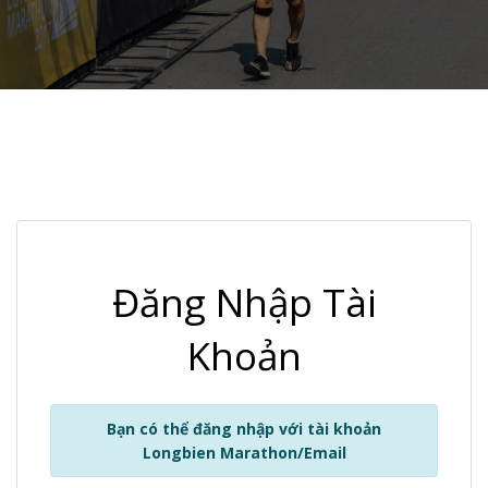
Đăng Nhập Tài
Khoản
Bạn có thể đăng nhập với tài khoản
Longbien Marathon/Email