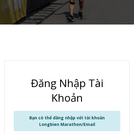
Đăng Nhập Tài
Khoản
Bạn có thể đăng nhập với tài khoản
Longbien Marathon/Email