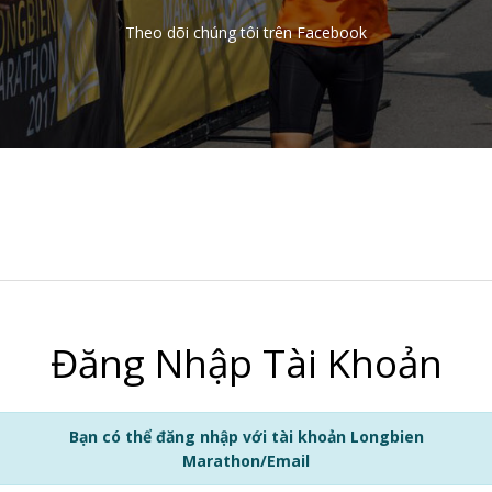
Theo dõi chúng tôi trên Facebook
Đăng Nhập Tài Khoản
Bạn có thể đăng nhập với tài khoản Longbien
Marathon/Email