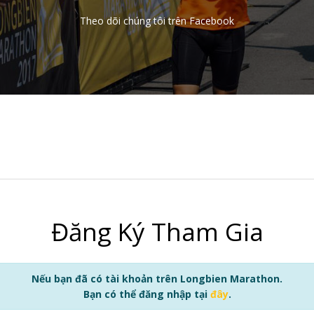
Theo dõi chúng tôi trên Facebook
Đăng Ký Tham Gia
Nếu bạn đã có tài khoản trên Longbien Marathon.
Bạn có thể đăng nhập tại
đây
.