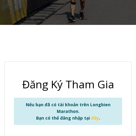
Đăng Ký Tham Gia
Nếu bạn đã có tài khoản trên Longbien
Marathon.
Bạn có thể đăng nhập tại
đây
.