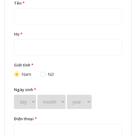
Tên
*
Họ
*
Giới tính
*
Nam
Nữ
Ngày sinh
*
Điện thoại
*