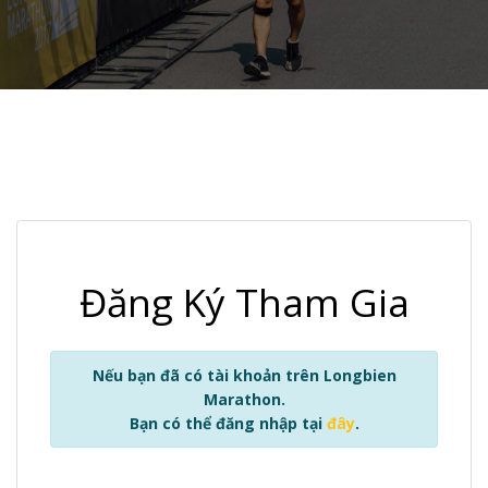
Đăng Ký Tham Gia
Nếu bạn đã có tài khoản trên Longbien
Marathon.
Bạn có thể đăng nhập tại
đây
.