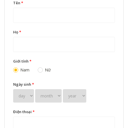
Tên
*
Họ
*
Giới tính
*
Nam
Nữ
Ngày sinh
*
Điện thoại
*