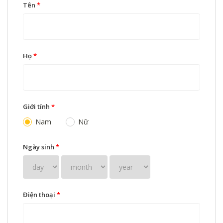
Tên
*
Họ
*
Giới tính
*
Nam
Nữ
Ngày sinh
*
Điện thoại
*