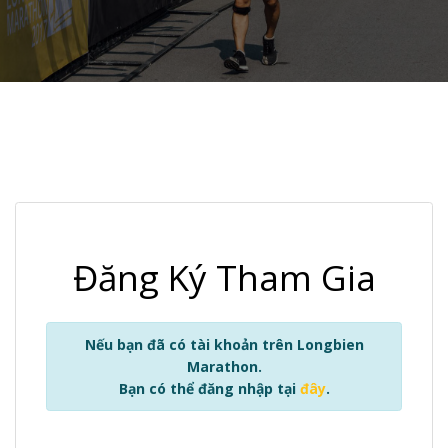
Đăng Ký Tham Gia
Nếu bạn đã có tài khoản trên Longbien
Marathon.
Bạn có thể đăng nhập tại
đây
.