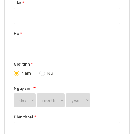
Tên
*
Họ
*
Giới tính
*
Nam
Nữ
Ngày sinh
*
Điện thoại
*