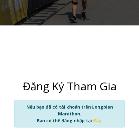
Đăng Ký Tham Gia
Nếu bạn đã có tài khoản trên Longbien
Marathon.
Bạn có thể đăng nhập tại
đây
.