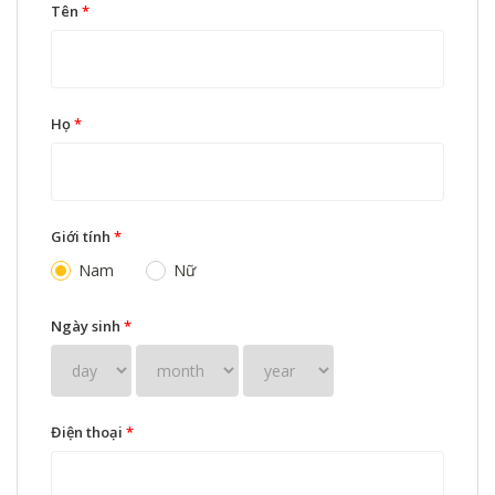
Tên
*
Họ
*
Giới tính
*
Nam
Nữ
Ngày sinh
*
Điện thoại
*