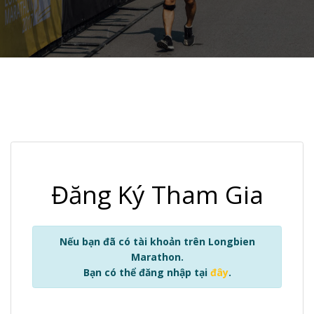
Đăng Ký Tham Gia
Nếu bạn đã có tài khoản trên Longbien
Marathon.
Bạn có thể đăng nhập tại
đây
.