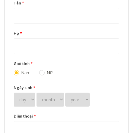
Tên
*
Họ
*
Giới tính
*
Nam
Nữ
Ngày sinh
*
Điện thoại
*