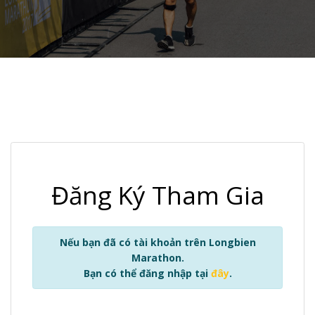
Đăng Ký Tham Gia
Nếu bạn đã có tài khoản trên Longbien
Marathon.
Bạn có thể đăng nhập tại
đây
.